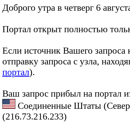
Доброго утра в четверг 6 август
Портал открыт полностью тольк
Если источник Вашего запроса к
отправку запроса с узла, наход
портал
).
Ваш запрос прибыл на портал и
Соединенные Штаты (Север
(216.73.216.233)