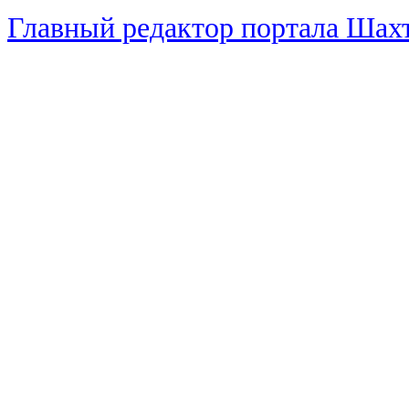
Главный редактор портала Ша