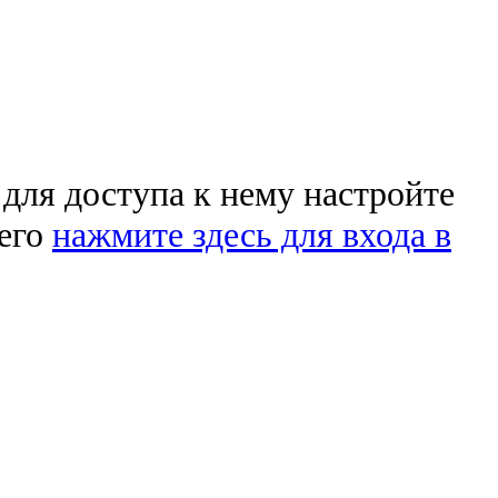
 для доступа к нему настройте
чего
нажмите здесь для входа в