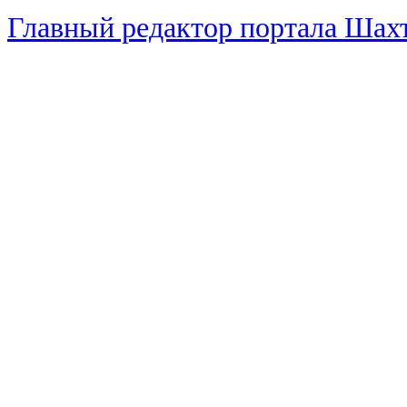
Главный редактор портала Ша