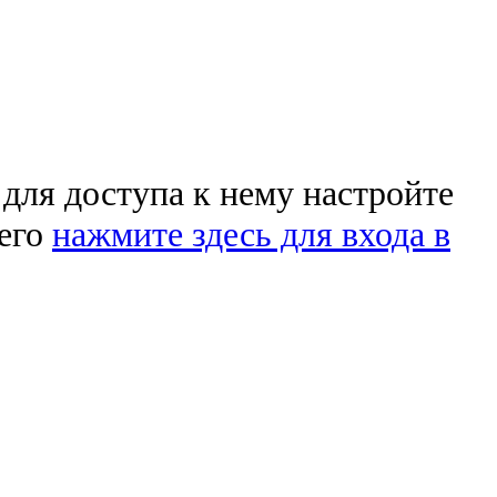
 для доступа к нему настройте
чего
нажмите здесь для входа в