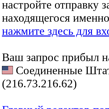
настройте отправку за
находящегося именно
нажмите здесь для вх
Ваш запрос прибыл на
Соединенные Штат
(216.73.216.62)