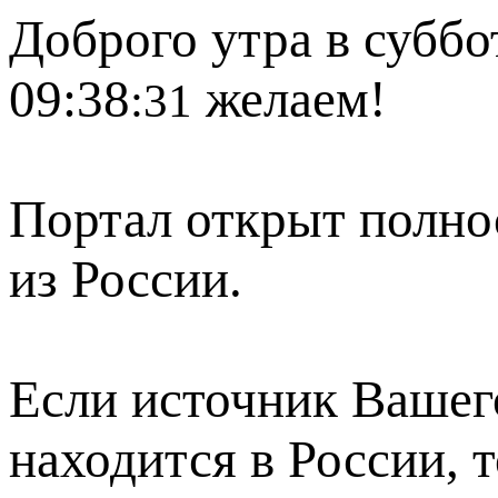
Доброго утра в суббот
09:38
желаем!
:31
Портал открыт полно
из России.
Если источник Вашего
находится в России, 