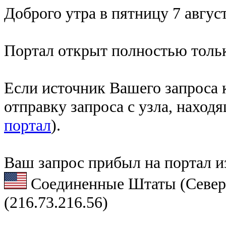
Доброго утра в пятницу 7 август
Портал открыт полностью тольк
Если источник Вашего запроса к
отправку запроса с узла, наход
портал
).
Ваш запрос прибыл на портал и
Соединенные Штаты (Север
(216.73.216.56)