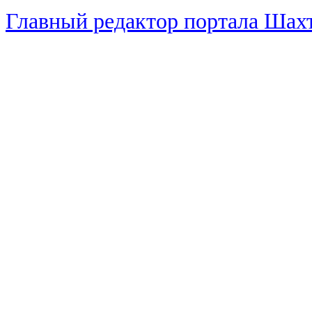
Главный редактор портала Ша