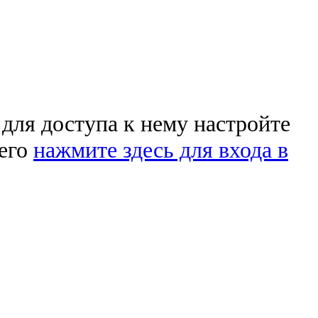
 для доступа к нему настройте
чего
нажмите здесь для входа в