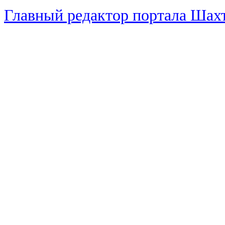
Главный редактор портала Ша