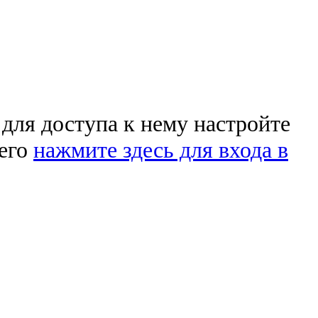
 для доступа к нему настройте
чего
нажмите здесь для входа в