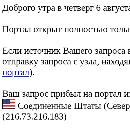
Доброго утра в четверг 6 август
Портал открыт полностью тольк
Если источник Вашего запроса к
отправку запроса с узла, наход
портал
).
Ваш запрос прибыл на портал и
Соединенные Штаты (Север
(216.73.216.183)