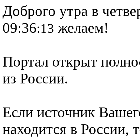
Доброго утра в четвер
09:36
желаем!
:13
Портал открыт полно
из России.
Если источник Вашего
находится в России, 