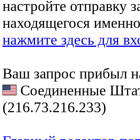
настройте отправку за
находящегося именно
нажмите здесь для вх
Ваш запрос прибыл на
Соединенные Штат
(216.73.216.233)