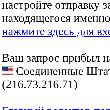
настройте отправку за
находящегося именно
нажмите здесь для вх
Ваш запрос прибыл на
Соединенные Штат
(216.73.216.71)