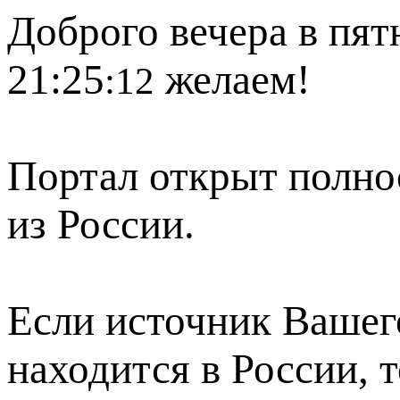
Доброго вечера в пят
21:25
желаем!
:12
Портал открыт полно
из России.
Если источник Вашего
находится в России, 