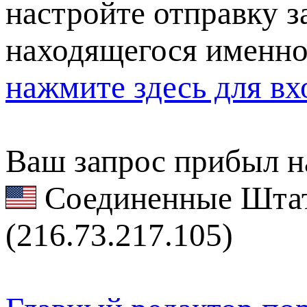
настройте отправку за
находящегося именно
нажмите здесь для вх
Ваш запрос прибыл на
Соединенные Штат
(216.73.217.105)