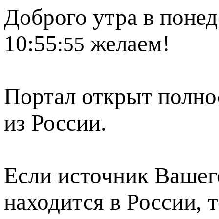
Доброго утра в понед
10:55
желаем!
:55
Портал открыт полно
из России.
Если источник Вашего
находится в России, 