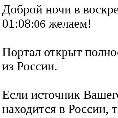
Доброй ночи в воскре
01:08
желаем!
:06
Портал открыт полно
из России.
Если источник Вашего
находится в России, 