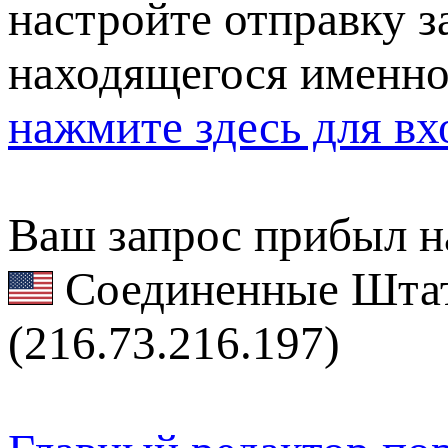
настройте отправку за
находящегося именно
нажмите здесь для вх
Ваш запрос прибыл на
Соединенные Штат
(216.73.216.197)