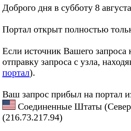
Доброго дня в субботу 8 августа
Портал открыт полностью тольк
Если источник Вашего запроса к
отправку запроса с узла, наход
портал
).
Ваш запрос прибыл на портал и
Соединенные Штаты (Север
(216.73.217.94)