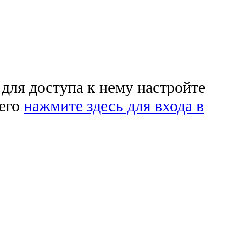
 для доступа к нему настройте
чего
нажмите здесь для входа в