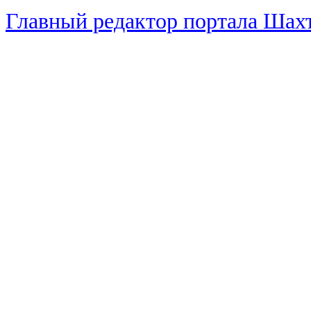
Главный редактор портала Ша