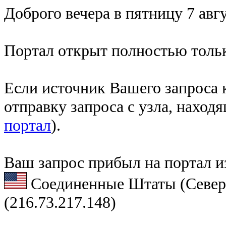
Доброго вечера в пятницу 7 авгу
Портал открыт полностью тольк
Если источник Вашего запроса к
отправку запроса с узла, наход
портал
).
Ваш запрос прибыл на портал и
Соединенные Штаты (Север
(216.73.217.148)