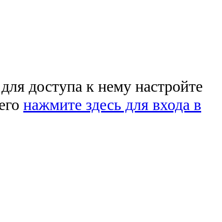
 для доступа к нему настройте
чего
нажмите здесь для входа в