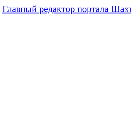
Главный редактор портала Ша