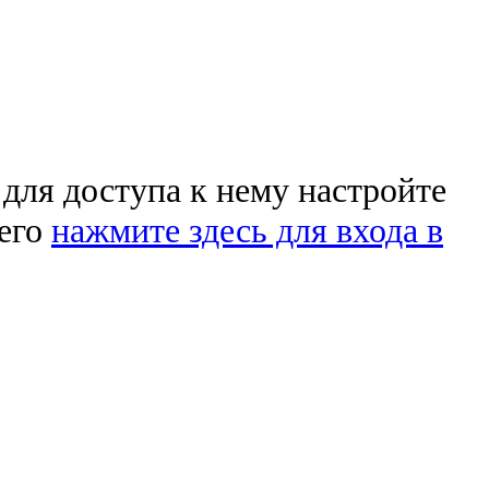
 для доступа к нему настройте
чего
нажмите здесь для входа в