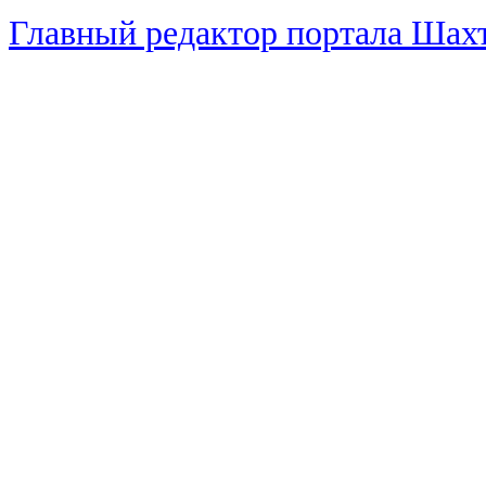
Главный редактор портала Ша