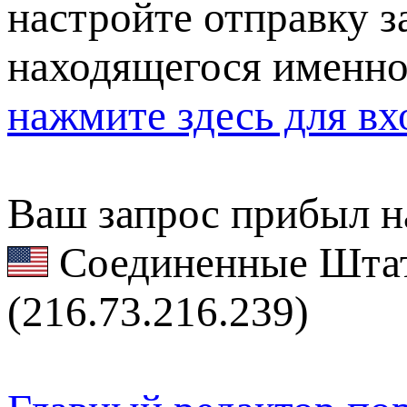
настройте отправку за
находящегося именно
нажмите здесь для вх
Ваш запрос прибыл на
Соединенные Штат
(216.73.216.239)