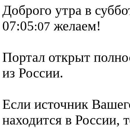
Доброго утра в суббот
07:05
желаем!
:07
Портал открыт полно
из России.
Если источник Вашего
находится в России, 