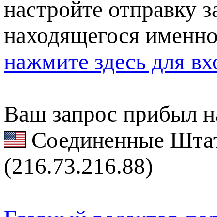
настройте отправку за
находящегося именно
нажмите здесь для вх
Ваш запрос прибыл на
Соединенные Штат
(216.73.216.88)