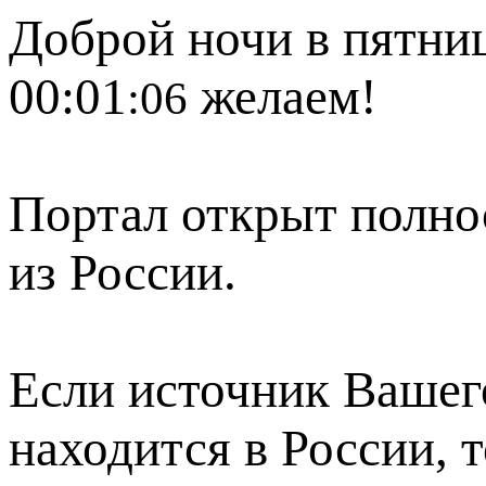
Доброй ночи в пятниц
00:01
желаем!
:06
Портал открыт полно
из России.
Если источник Вашего
находится в России, 