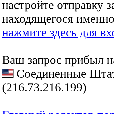
настройте отправку за
находящегося именно
нажмите здесь для вх
Ваш запрос прибыл на
Соединенные Штат
(216.73.216.199)