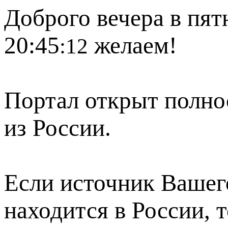
Доброго вечера в пят
20:45
желаем!
:12
Портал открыт полно
из России.
Если источник Вашего
находится в России, 