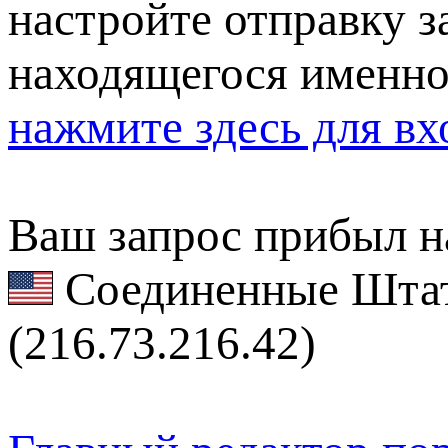
настройте отправку за
находящегося именно
нажмите здесь для вх
Ваш запрос прибыл на
Соединенные Штат
(216.73.216.42)