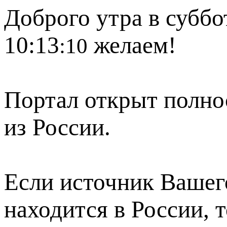
Доброго утра в суббот
10:13
желаем!
:10
Портал открыт полно
из России.
Если источник Вашего
находится в России, 