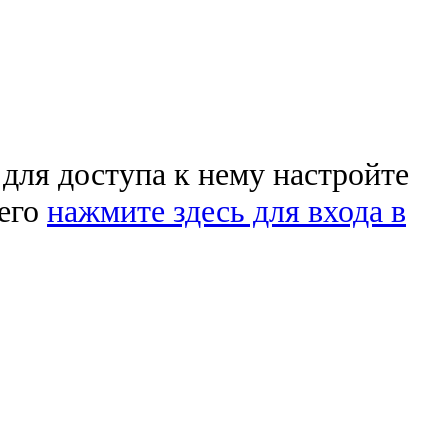
 для доступа к нему настройте
чего
нажмите здесь для входа в