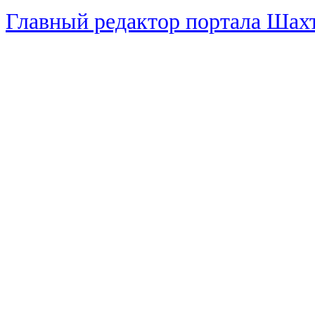
Главный редактор портала Ша