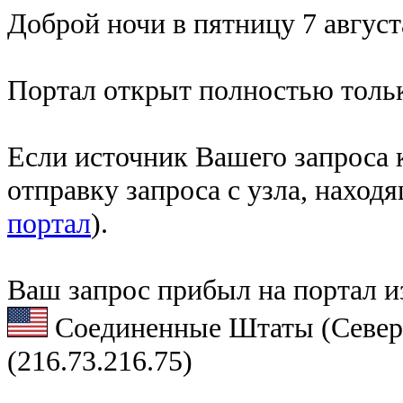
Доброй ночи в пятницу 7 август
Портал открыт полностью тольк
Если источник Вашего запроса к
отправку запроса с узла, наход
портал
).
Ваш запрос прибыл на портал и
Соединенные Штаты (Север
(216.73.216.75)