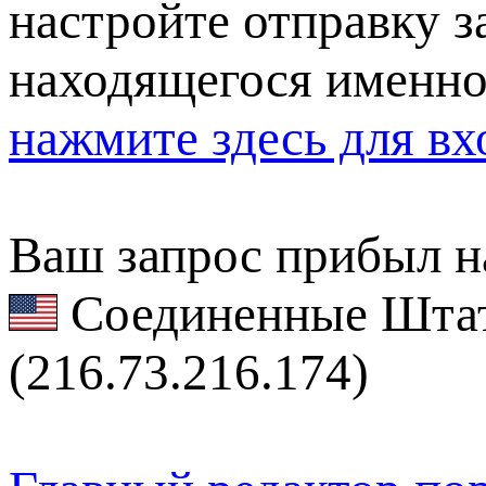
настройте отправку за
находящегося именно
нажмите здесь для вх
Ваш запрос прибыл на
Соединенные Штат
(216.73.216.174)