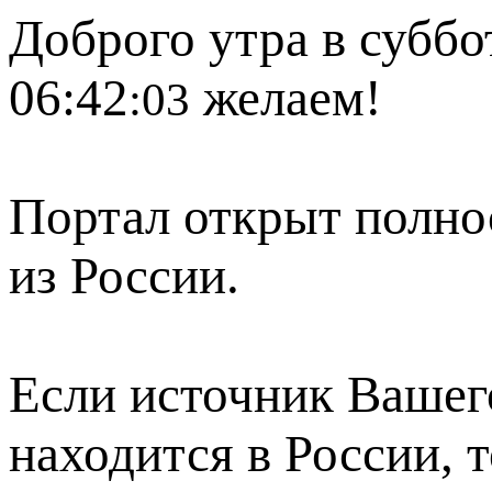
Доброго утра в суббот
06:42
желаем!
:03
Портал открыт полно
из России.
Если источник Вашего
находится в России, 