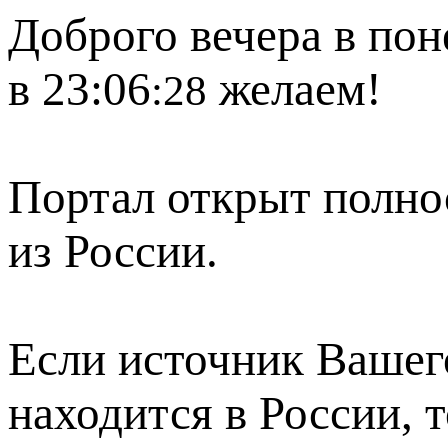
Доброго вечера в пон
в 23:06
желаем!
:28
Портал открыт полно
из России.
Если источник Вашего
находится в России, 