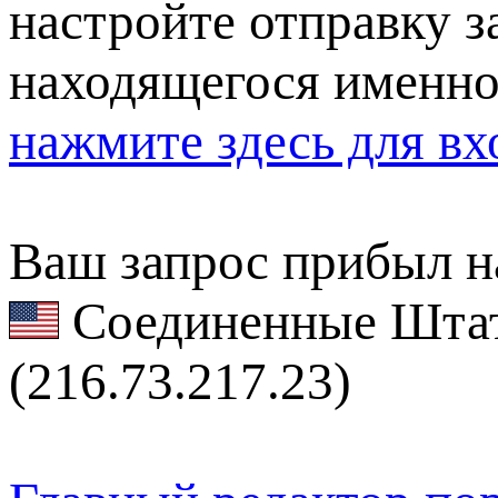
настройте отправку за
находящегося именно
нажмите здесь для вх
Ваш запрос прибыл на
Соединенные Штат
(216.73.217.23)