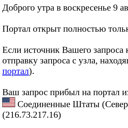
Доброго утра в воскресенье 9 ав
Портал открыт полностью тольк
Если источник Вашего запроса к
отправку запроса с узла, наход
портал
).
Ваш запрос прибыл на портал и
Соединенные Штаты (Север
(216.73.217.16)