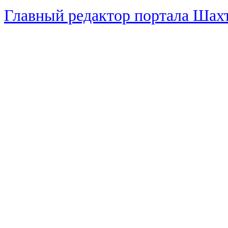
Главный редактор портала Ша