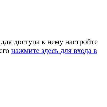
 для доступа к нему настройте
чего
нажмите здесь для входа в