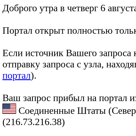
Доброго утра в четверг 6 август
Портал открыт полностью тольк
Если источник Вашего запроса к
отправку запроса с узла, наход
портал
).
Ваш запрос прибыл на портал и
Соединенные Штаты (Север
(216.73.216.38)