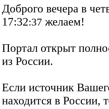
Доброго вечера в четв
17:32
желаем!
:37
Портал открыт полно
из России.
Если источник Вашего
находится в России, 