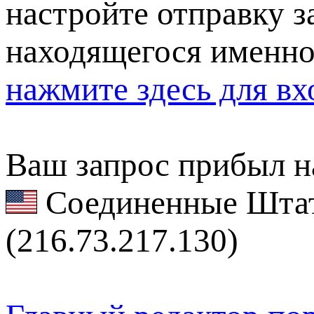
настройте отправку за
находящегося именно
нажмите здесь для вх
Ваш запрос прибыл на
Соединенные Штат
(216.73.217.130)