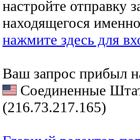
настройте отправку за
находящегося именно
нажмите здесь для вх
Ваш запрос прибыл на
Соединенные Штат
(216.73.217.165)