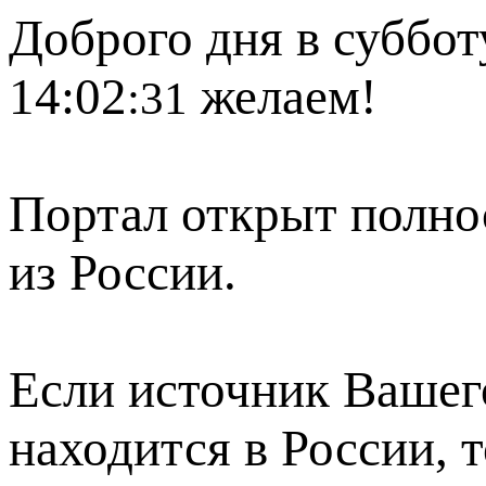
Доброго дня в суббот
14:02
желаем!
:31
Портал открыт полно
из России.
Если источник Вашего
находится в России, 