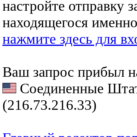
настройте отправку за
находящегося именно
нажмите здесь для вх
Ваш запрос прибыл на
Соединенные Штат
(216.73.216.33)