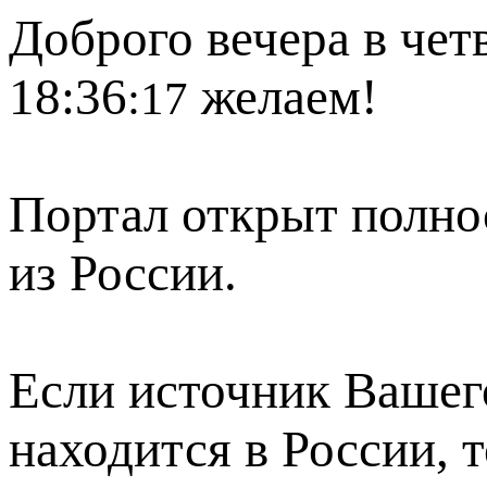
Доброго вечера в четв
18:36
желаем!
:17
Портал открыт полно
из России.
Если источник Вашего
находится в России, 