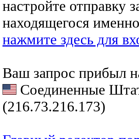
настройте отправку за
находящегося именно
нажмите здесь для вх
Ваш запрос прибыл на
Соединенные Штат
(216.73.216.173)