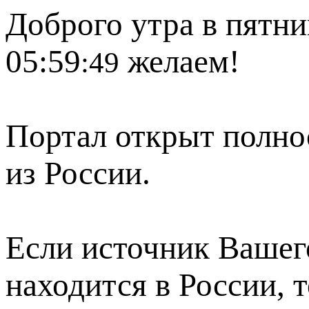
Доброго утра в пятни
05:59
желаем!
:49
Портал открыт полно
из России.
Если источник Вашего
находится в России, 