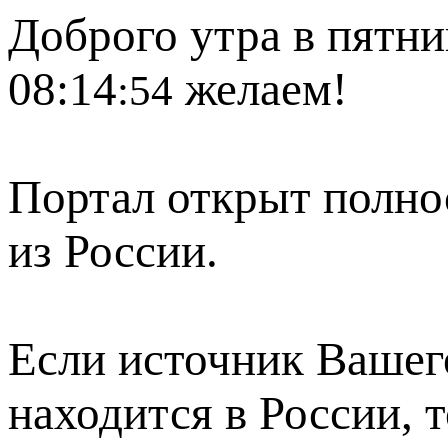
Доброго утра в пятни
08:14
желаем!
:54
Портал открыт полно
из России.
Если источник Вашего
находится в России, 