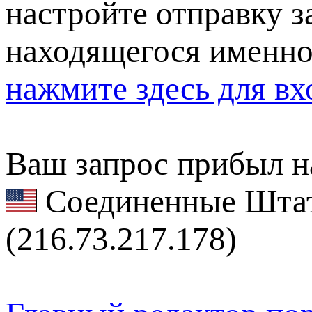
настройте отправку за
находящегося именно
нажмите здесь для вх
Ваш запрос прибыл на
Соединенные Штат
(216.73.217.178)