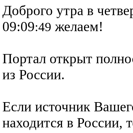
Доброго утра в четвер
09:09
желаем!
:49
Портал открыт полно
из России.
Если источник Вашего
находится в России, 