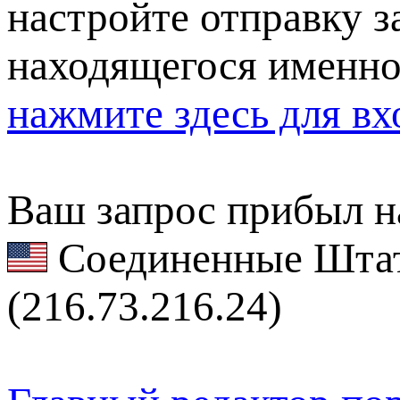
настройте отправку за
находящегося именно
нажмите здесь для вх
Ваш запрос прибыл на
Соединенные Штат
(216.73.216.24)