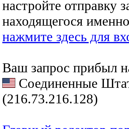
настройте отправку за
находящегося именно
нажмите здесь для вх
Ваш запрос прибыл на
Соединенные Штат
(216.73.216.128)