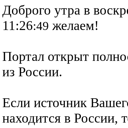
Доброго утра в воскр
11:26
желаем!
:49
Портал открыт полно
из России.
Если источник Вашего
находится в России, 