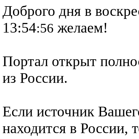
Доброго дня в воскре
13:54
желаем!
:56
Портал открыт полно
из России.
Если источник Вашего
находится в России, 