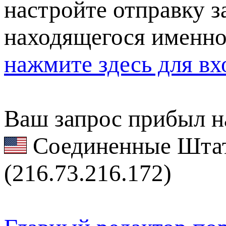
настройте отправку за
находящегося именно
нажмите здесь для вх
Ваш запрос прибыл на
Соединенные Штат
(216.73.216.172)