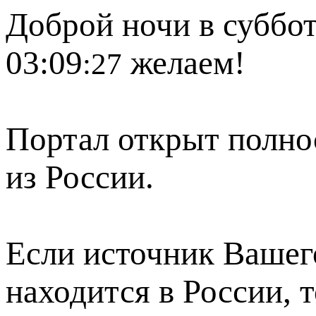
Доброй ночи в суббот
03:09
желаем!
:27
Портал открыт полно
из России.
Если источник Вашего
находится в России, 