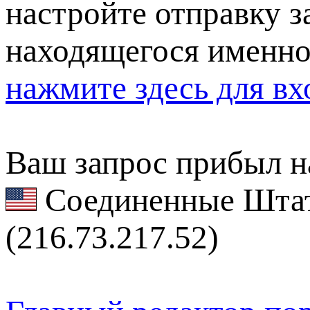
настройте отправку за
находящегося именно
нажмите здесь для вх
Ваш запрос прибыл на
Соединенные Штат
(216.73.217.52)