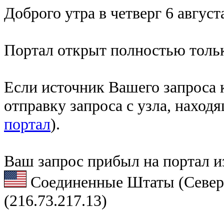
Доброго утра в четверг 6 август
Портал открыт полностью тольк
Если источник Вашего запроса к
отправку запроса с узла, наход
портал
).
Ваш запрос прибыл на портал и
Соединенные Штаты (Север
(216.73.217.13)