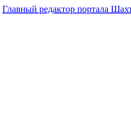
Главный редактор портала Ша