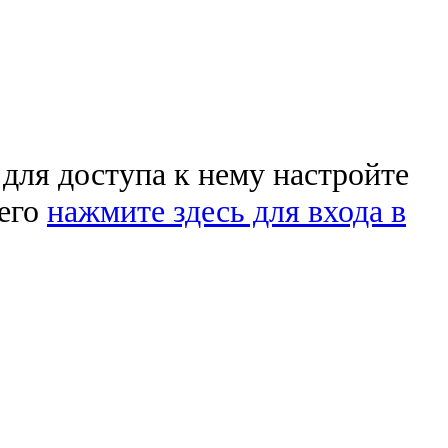
 для доступа к нему настройте
чего
нажмите здесь для входа в