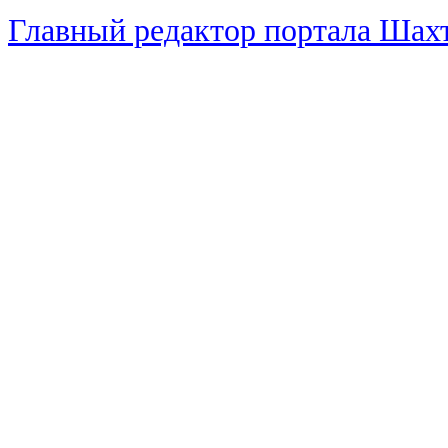
Главный редактор портала Ша