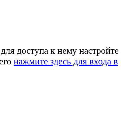
 для доступа к нему настройте
чего
нажмите здесь для входа в