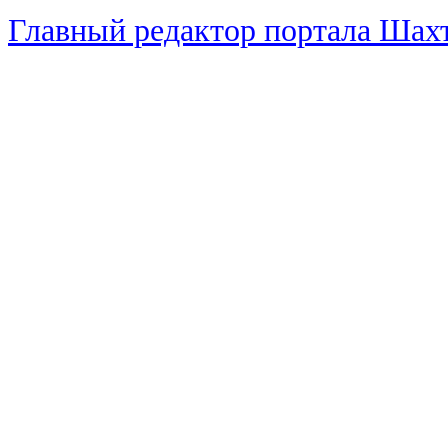
Главный редактор портала Ша