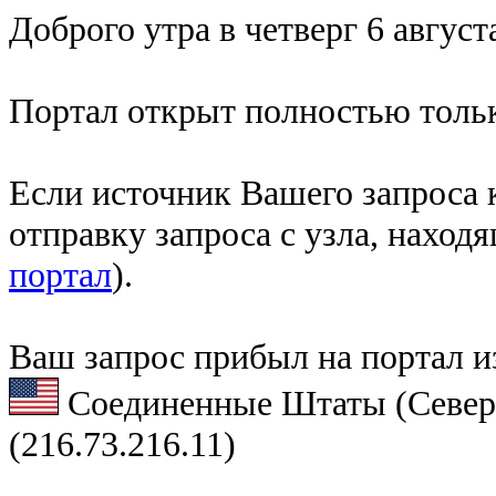
Доброго утра в четверг 6 август
Портал открыт полностью тольк
Если источник Вашего запроса к
отправку запроса с узла, наход
портал
).
Ваш запрос прибыл на портал и
Соединенные Штаты (Север
(216.73.216.11)