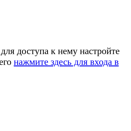
 для доступа к нему настройте
чего
нажмите здесь для входа в