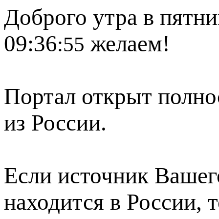
Доброго утра в пятни
09:36
желаем!
:55
Портал открыт полно
из России.
Если источник Вашего
находится в России, 