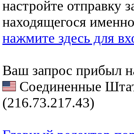
настройте отправку за
находящегося именно
нажмите здесь для вх
Ваш запрос прибыл на
Соединенные Штат
(216.73.217.43)