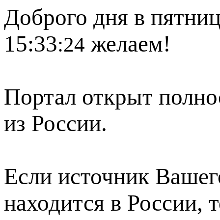
Доброго дня в пятниц
15:33
желаем!
:24
Портал открыт полно
из России.
Если источник Вашего
находится в России, 