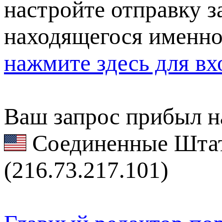
настройте отправку за
находящегося именно
нажмите здесь для вх
Ваш запрос прибыл на
Соединенные Штат
(216.73.217.101)