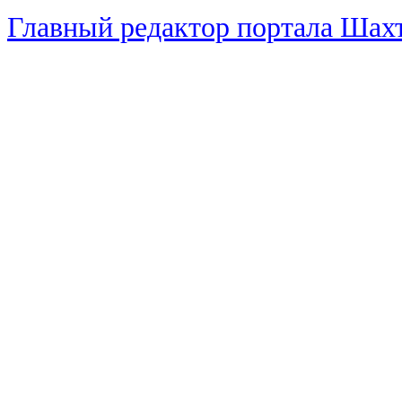
Главный редактор портала Ша