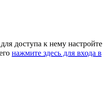
 для доступа к нему настройте
чего
нажмите здесь для входа в