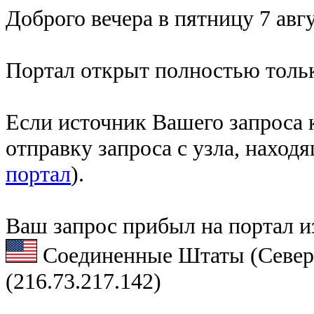
Доброго вечера в пятницу 7 авгу
Портал открыт полностью тольк
Если источник Вашего запроса к
отправку запроса с узла, наход
портал
).
Ваш запрос прибыл на портал и
Соединенные Штаты (Север
(216.73.217.142)