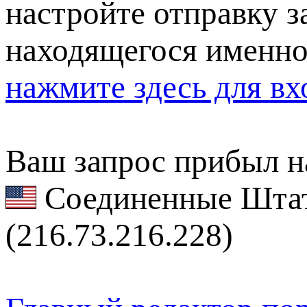
настройте отправку за
находящегося именно
нажмите здесь для вх
Ваш запрос прибыл на
Соединенные Штат
(216.73.216.228)