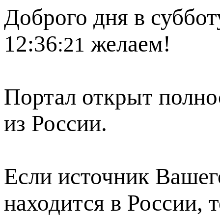
Доброго дня в суббот
12:36
желаем!
:21
Портал открыт полно
из России.
Если источник Вашего
находится в России, 