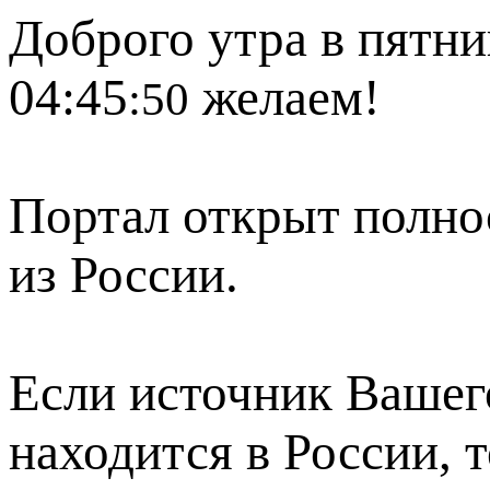
Доброго утра в пятни
04:45
желаем!
:50
Портал открыт полно
из России.
Если источник Вашего
находится в России, 