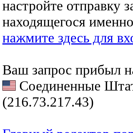
настройте отправку за
находящегося именно
нажмите здесь для вх
Ваш запрос прибыл на
Соединенные Штат
(216.73.217.43)