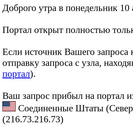
Доброго утра в понедельник 10 
Портал открыт полностью тольк
Если источник Вашего запроса к
отправку запроса с узла, наход
портал
).
Ваш запрос прибыл на портал и
Соединенные Штаты (Север
(216.73.216.73)