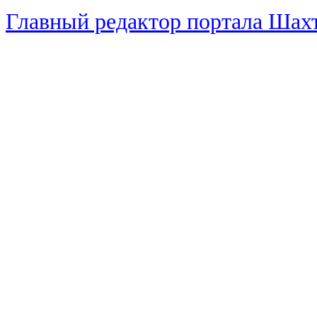
Главный редактор портала Ша