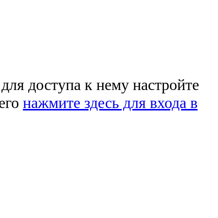
 для доступа к нему настройте
чего
нажмите здесь для входа в