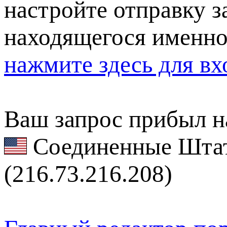
настройте отправку за
находящегося именно
нажмите здесь для вх
Ваш запрос прибыл на
Соединенные Штат
(216.73.216.208)