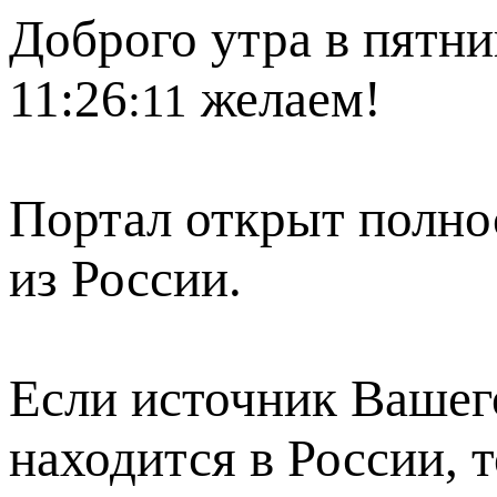
Доброго утра в пятни
11:26
желаем!
:11
Портал открыт полно
из России.
Если источник Вашего
находится в России, 