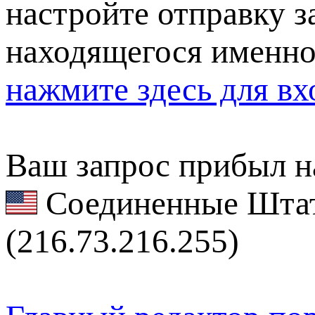
настройте отправку за
находящегося именно
нажмите здесь для вх
Ваш запрос прибыл на
Соединенные Штат
(216.73.216.255)