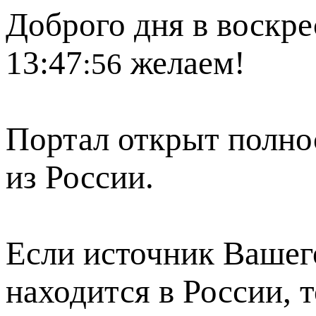
Доброго дня в воскре
13:47
желаем!
:56
Портал открыт полно
из России.
Если источник Вашего
находится в России, 