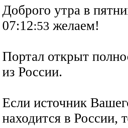
Доброго утра в пятни
07:12
желаем!
:53
Портал открыт полно
из России.
Если источник Вашего
находится в России, 