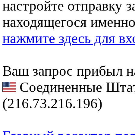
настройте отправку за
находящегося именно
нажмите здесь для вх
Ваш запрос прибыл на
Соединенные Штат
(216.73.216.196)