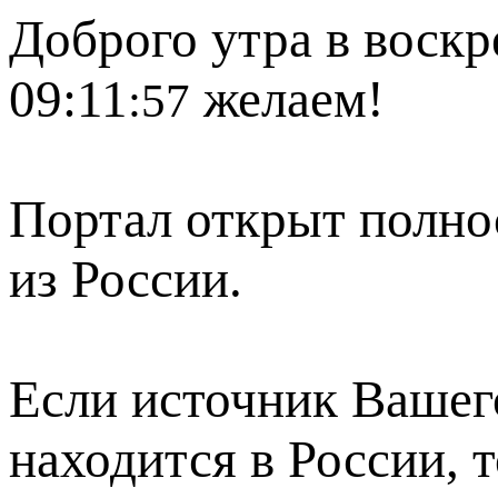
Доброго утра в воскр
09:11
желаем!
:57
Портал открыт полно
из России.
Если источник Вашего
находится в России, 