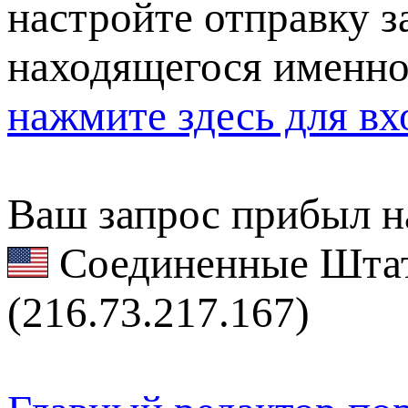
настройте отправку за
находящегося именно
нажмите здесь для вх
Ваш запрос прибыл на
Соединенные Штат
(216.73.217.167)