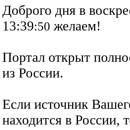
Доброго дня в воскре
13:39
желаем!
:50
Портал открыт полно
из России.
Если источник Вашего
находится в России, 