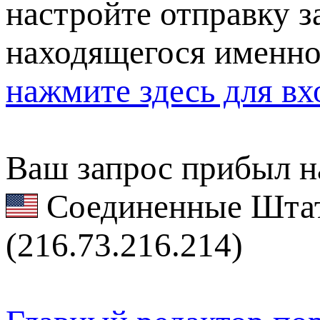
настройте отправку за
находящегося именно
нажмите здесь для вх
Ваш запрос прибыл на
Соединенные Штат
(216.73.216.214)