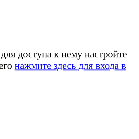
 для доступа к нему настройте
чего
нажмите здесь для входа в