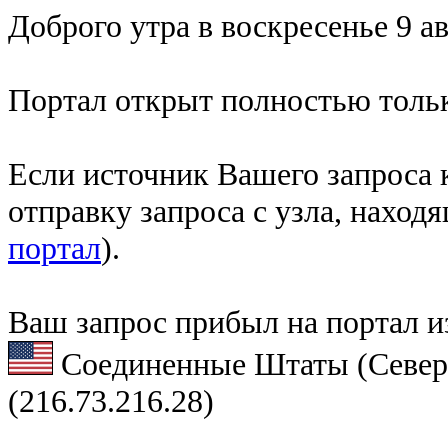
Доброго утра в воскресенье 9 ав
Портал открыт полностью тольк
Если источник Вашего запроса к
отправку запроса с узла, наход
портал
).
Ваш запрос прибыл на портал и
Соединенные Штаты (Север
(216.73.216.28)