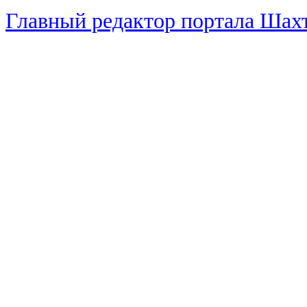
Главный редактор портала Ша