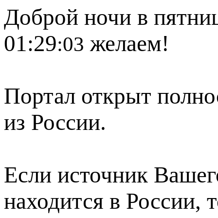
Доброй ночи в пятниц
01:29
желаем!
:03
Портал открыт полно
из России.
Если источник Вашего
находится в России, 