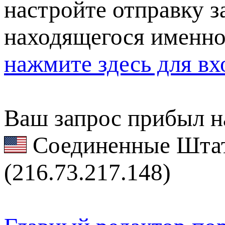
настройте отправку за
находящегося именно
нажмите здесь для вх
Ваш запрос прибыл на
Соединенные Штат
(216.73.217.148)