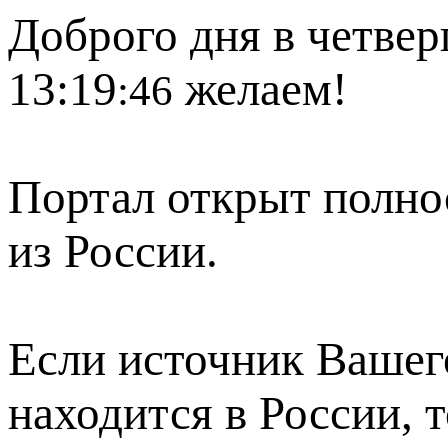
Доброго дня в четверг
13:19
желаем!
:46
Портал открыт полно
из России.
Если источник Вашего
находится в России, 