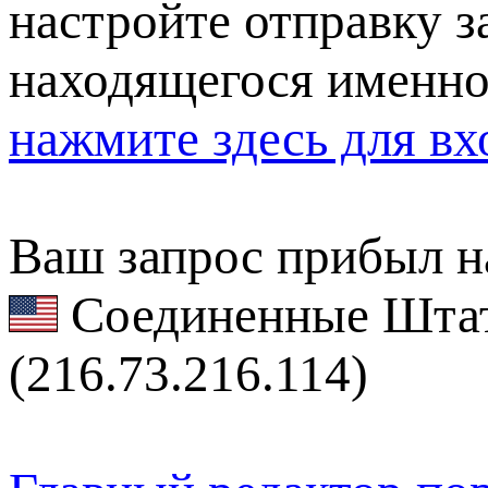
настройте отправку за
находящегося именно
нажмите здесь для вх
Ваш запрос прибыл на
Соединенные Штат
(216.73.216.114)