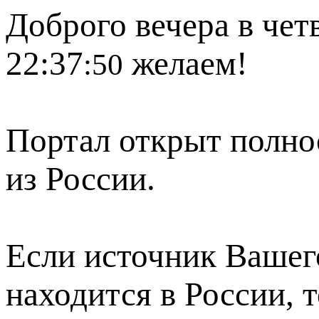
Доброго вечера в четв
22:37
желаем!
:50
Портал открыт полно
из России.
Если источник Вашего
находится в России, 