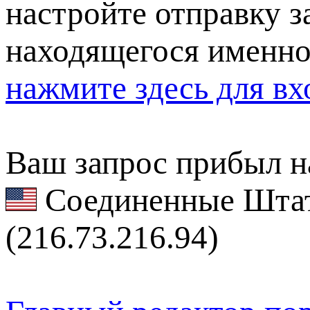
настройте отправку за
находящегося именно
нажмите здесь для вх
Ваш запрос прибыл на
Соединенные Штат
(216.73.216.94)