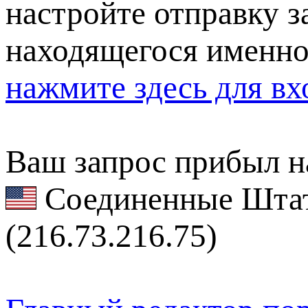
настройте отправку за
находящегося именно
нажмите здесь для вх
Ваш запрос прибыл на
Соединенные Штат
(216.73.216.75)