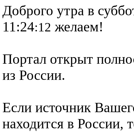
Доброго утра в суббот
11:24
желаем!
:12
Портал открыт полно
из России.
Если источник Вашего
находится в России, 