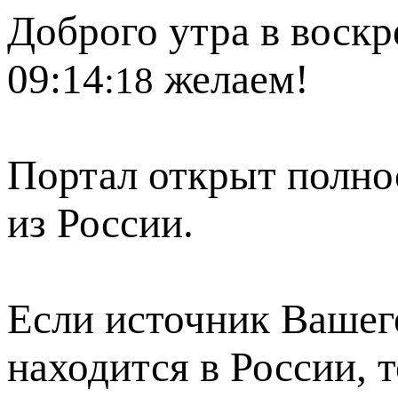
Доброго утра в воскр
09:14
желаем!
:18
Портал открыт полно
из России.
Если источник Вашего
находится в России, 